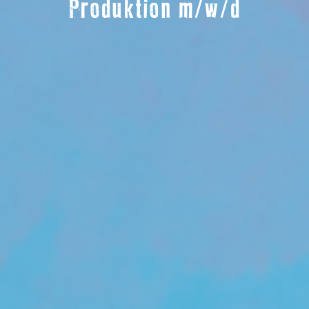
Produktion m/w/d