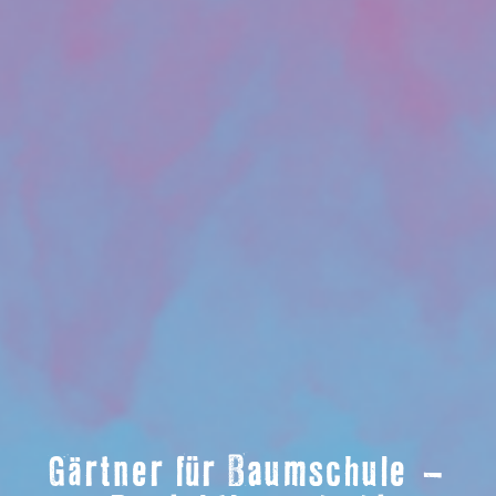
Gärtner für Baumschule –