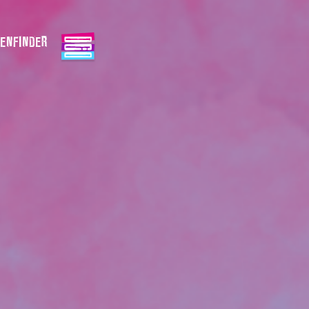
ENFINDER