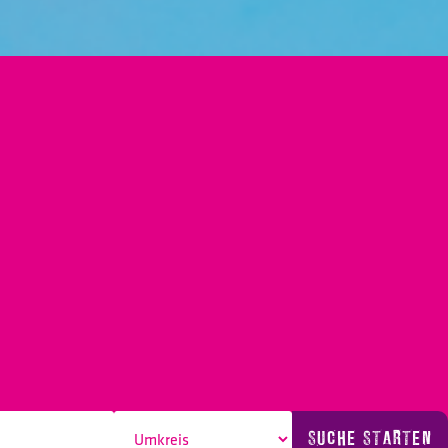
SUCHE STARTEN