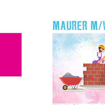
MAURER M/