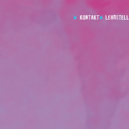
KONTAKT
LEHRSTELL