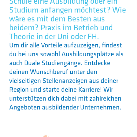
Schule eine Ausbildung oder ein
Studium anfangen möchtest? Wie
wäre es mit dem Besten aus
beidem? Praxis im Betrieb und
Theorie in der Uni oder FH.
Um dir alle Vorteile aufzuzeigen, findest
du bei uns sowohl Ausbildungsplätze als
auch Duale Studiengänge. Entdecke
deinen Wunschberuf unter den
vielseitigen Stellenanzeigen aus deiner
Region und starte deine Karriere! Wir
unterstützen dich dabei mit zahlreichen
Angeboten ausbildender Unternehmen.