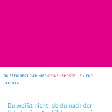
DU BEFINDEST DICH HIER:
DEINE LEHRSTELLE
>
FÜR
SCHÜLER
Du weißt nicht, ob du nach der