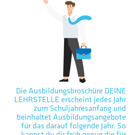
Die Ausbildungsbroschüre DEINE
LEHRSTELLE erscheint jedes Jahr
zum Schuljahresanfang und
beinhaltet Ausbildungsangebote
für das darauf folgende Jahr. So
kannst du dir früh genug die für