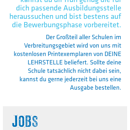
dich passende Ausbildungsstelle
heraussuchen und bist bestens auf
die Bewerbungsphase vorbereitet.
Der Großteil aller Schulen im
Verbreitungsgebiet wird von uns mit
kostenlosen Printexemplaren von DEINE
LEHRSTELLE beliefert. Sollte deine
Schule tatsächlich nicht dabei sein,
kannst du gerne jederzeit bei uns eine
Ausgabe bestellen.
JOBS