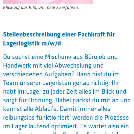
Klick auf das Bild, um mehr zu erfahren.
Stellenbeschreibung einer Fachkraft für
Lagerlogistik m/w/d
Du suchst eine Mischung aus Bürojob und
Handwerk mit viel Abwechslung und
verschiedenen Aufgaben? Dann bist du im
Team unserer Lageristen genau richtig: Ihr
habt im Lager zu jeder Zeit alles im Blick und
sorgt für Ordnung. Dabei packst du mit an und
kennst alle Abläufe. Damit immer alles
reibungslos funktioniert, werden die Prozesse
im Lager laufend optimiert. Es wartet also ein