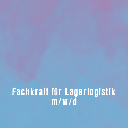
Fachkraft für Lagerlogistik
m/w/d