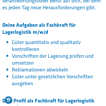
verantwortungsvoller Beruf auf dich, bei dem
es jeden Tag neue Herausforderungen gibt.
Deine Aufgaben als Fachkraft für
Lagerlogistik m/w/d
Güter quantitativ und qualitativ
kontrollieren
Vorschriften der Lagerung prüfen und
umsetzen
Reklamationen abwickeln
Güter unter gesetzlichen Vorschriften
ausgeben
Dein Profil als Fachkraft für Lagerlogistik