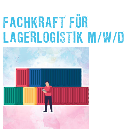
FACHKRAFT FÜR
LAGERLOGISTIK M/W/D