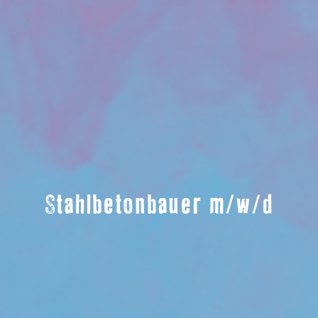
Stahlbetonbauer m/w/d