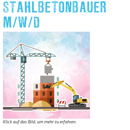
STAHLBETONBAUER
M/W/D
Klick auf das Bild, um mehr zu erfahren.