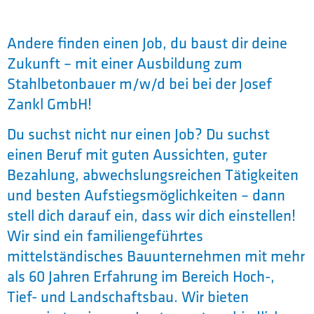
Andere finden einen Job, du baust dir deine
Zukunft – mit einer Ausbildung zum
Stahlbetonbauer m/w/d bei bei der Josef
Zankl GmbH!
Du suchst nicht nur einen Job? Du suchst
einen Beruf mit guten Aussichten, guter
Bezahlung, abwechslungsreichen Tätigkeiten
und besten Aufstiegsmöglichkeiten – dann
stell dich darauf ein, dass wir dich einstellen!
Wir sind ein familiengeführtes
mittelständisches Bauunternehmen mit mehr
als 60 Jahren Erfahrung im Bereich Hoch-,
Tief- und Landschaftsbau. Wir bieten