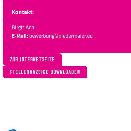
Kontakt:
Birgit Ach
E-Mail:
bewerbung@niedermaier.eu
ZUR INTERNETSEITE
STELLENANZEIGE DOWNLOADEN