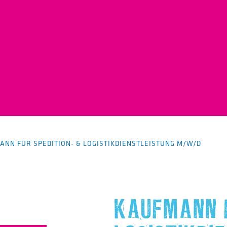
ANN FÜR SPEDITION- & LOGISTIKDIENSTLEISTUNG M/W/D
KAUFMANN F