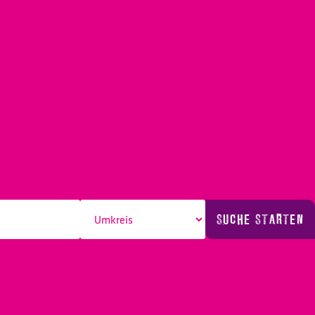
SUCHE STARTEN