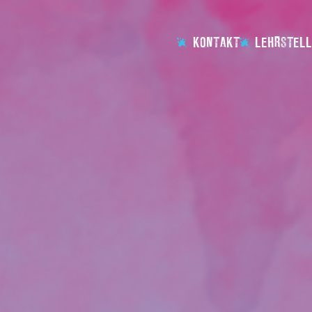
KONTAKT
LEHRSTELL