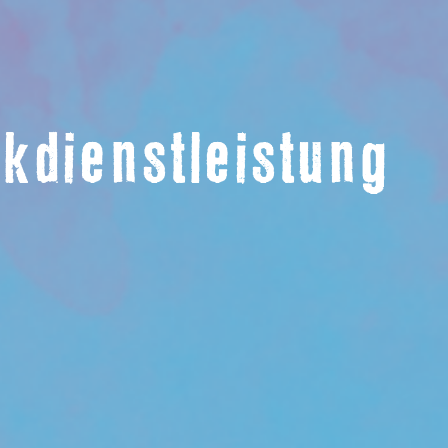
ikdienstleistung