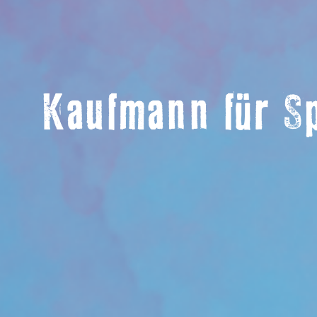
Kaufmann für Sp