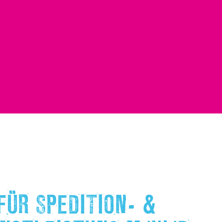
ÜR SPEDITION- &