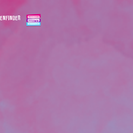
ENFINDER