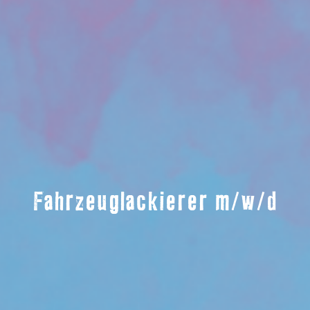
Fahrzeuglackierer m/w/d