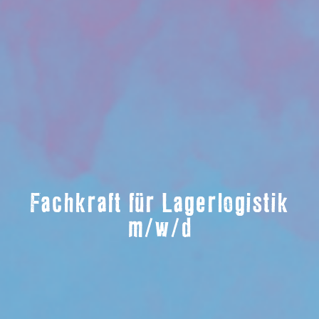
Fachkraft für Lagerlogistik
m/w/d