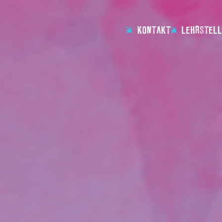
KONTAKT
LEHRSTELL