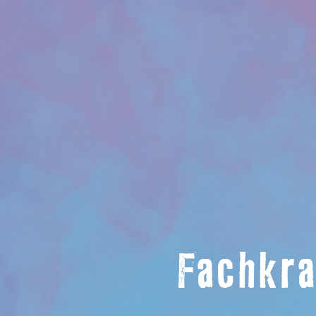
Fachkra