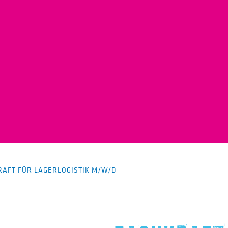
RAFT FÜR LAGERLOGISTIK M/W/D