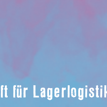
ft für Lagerlogist