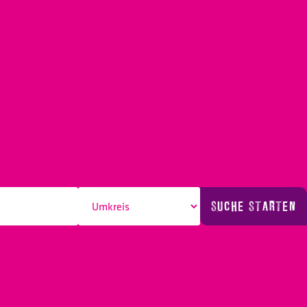
SUCHE STARTEN