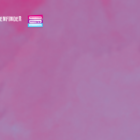
ENFINDER