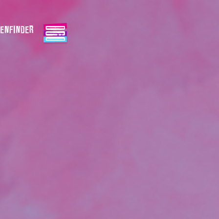
ENFINDER