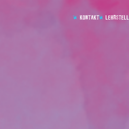
KONTAKT
LEHRSTELL