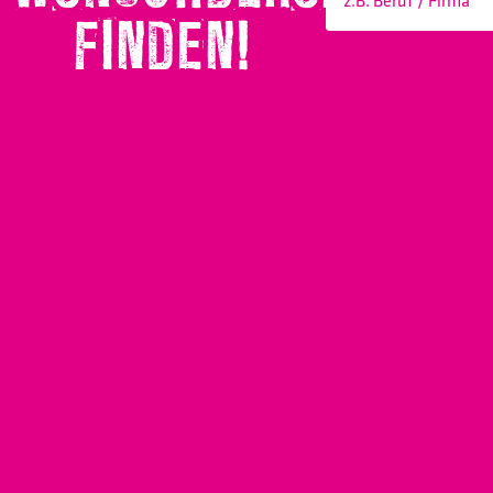
FINDEN!