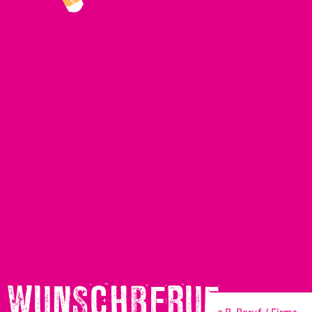
WUNSCHBERUF