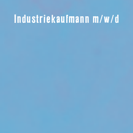
Industriekaufmann m/w/d