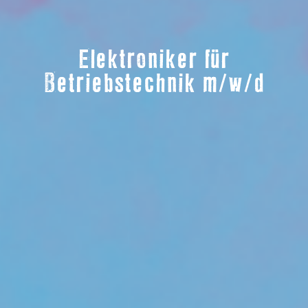
Elektroniker für
Betriebstechnik m/w/d