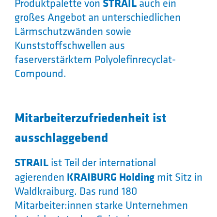
Produktpalette von
STRAIL
auch ein
großes Angebot an unterschiedlichen
Lärmschutzwänden sowie
Kunststoffschwellen aus
faserverstärktem Polyolefinrecyclat-
Compound.
Mitarbeiterzufriedenheit ist
ausschlaggebend
STRAIL
ist Teil der international
agierenden
KRAIBURG Holding
mit Sitz in
Waldkraiburg. Das rund 180
Mitarbeiter:innen starke Unternehmen