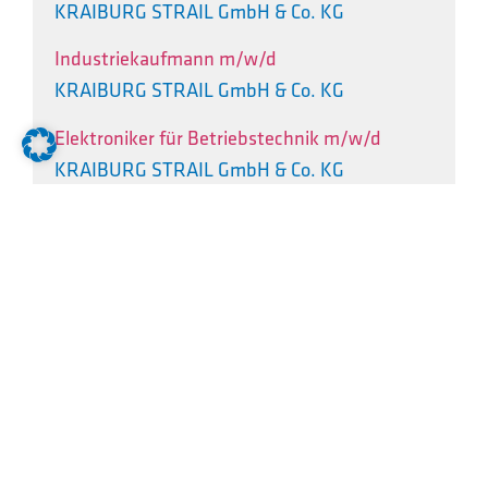
KRAIBURG STRAIL GmbH & Co. KG
Industriekaufmann m/w/d
KRAIBURG STRAIL GmbH & Co. KG
Elektroniker für Betriebstechnik m/w/d
KRAIBURG STRAIL GmbH & Co. KG
Industriemechaniker m/w/d
KRAIBURG STRAIL GmbH & Co. KG