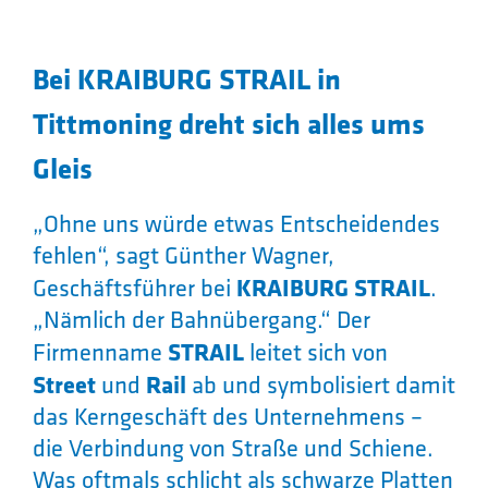
Bei KRAIBURG STRAIL in
Tittmoning dreht sich alles ums
Gleis
„Ohne uns würde etwas Entscheidendes
fehlen“, sagt Günther Wagner,
Geschäftsführer bei
KRAIBURG STRAIL
.
„Nämlich der Bahnübergang.“ Der
Firmenname
STRAIL
leitet sich von
Street
und
Rail
ab und symbolisiert damit
das Kerngeschäft des Unternehmens –
die Verbindung von Straße und Schiene.
Was oftmals schlicht als schwarze Platten