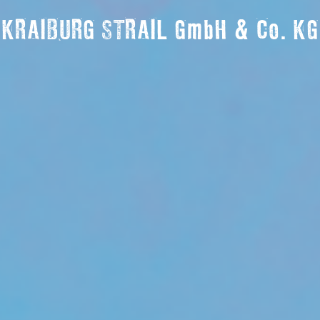
KRAIBURG STRAIL GmbH & Co. KG