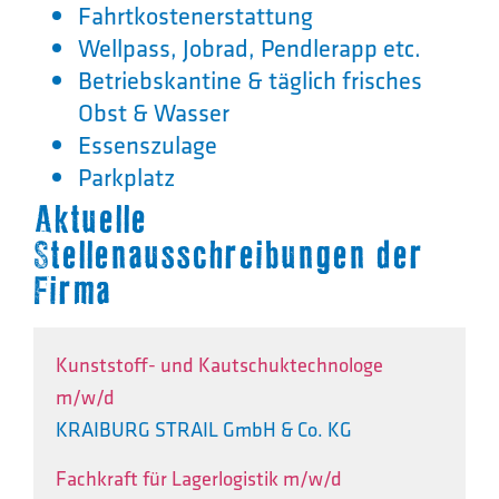
Fahrtkostenerstattung
Wellpass, Jobrad, Pendlerapp etc.
Betriebskantine & täglich frisches
Obst & Wasser
Essenszulage
Parkplatz
Aktuelle
Stellenausschreibungen der
Firma
Kunststoff- und Kautschuktechnologe
m/w/d
KRAIBURG STRAIL GmbH & Co. KG
Fachkraft für Lagerlogistik m/w/d