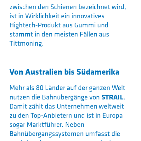
zwischen den Schienen bezeichnet wird,
ist in Wirklichkeit ein innovatives
Hightech-Produkt aus Gummi und
stammt in den meisten Fällen aus
Tittmoning.
Von Australien bis Südamerika
Mehr als 80 Länder auf der ganzen Welt
nutzen die Bahnübergänge von
STRAIL
.
Damit zählt das Unternehmen weltweit
zu den Top-Anbietern und ist in Europa
sogar Marktführer. Neben
Bahnübergangssystemen umfasst die