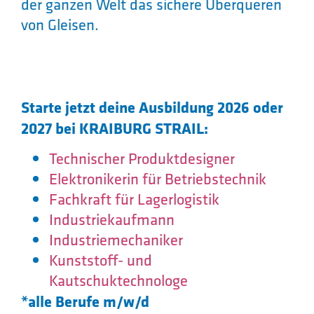
der ganzen Welt das sichere Überqueren
von Gleisen.
Starte jetzt deine Ausbildung 2026 oder
2027 bei KRAIBURG STRAIL:
Technischer Produktdesigner
Elektronikerin für Betriebstechnik
Fachkraft für Lagerlogistik
Industriekaufmann
Industriemechaniker
Kunststoff- und
Kautschuktechnologe
*alle Berufe m/w/d