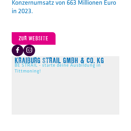
Konzernumsatz von 663 Millionen Euro
in 2023.
ZUR WEBSITE
KRAIBURG STRAIL GMBH & CO. KG
BE STRAIL - starte deine Ausbildung in
Tittmoning!