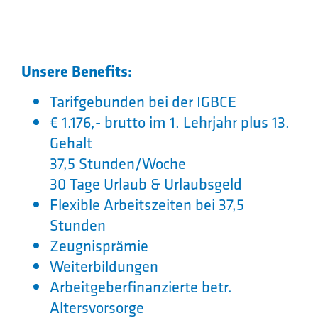
Unsere Benefits:
Tarifgebunden bei der IGBCE
€ 1.176,- brutto im 1. Lehrjahr plus 13.
Gehalt
37,5 Stunden/Woche
30 Tage Urlaub & Urlaubsgeld
Flexible Arbeitszeiten bei 37,5
Stunden
Zeugnisprämie
Weiterbildungen
Arbeitgeberfinanzierte betr.
Altersvorsorge