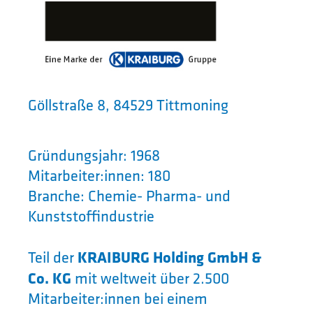
Göllstraße 8, 84529 Tittmoning
Gründungsjahr: 1968
Mitarbeiter:innen: 180
Branche: Chemie- Pharma- und
Kunststoffindustrie
Teil der
KRAIBURG Holding GmbH &
Co. KG
mit weltweit über 2.500
Mitarbeiter:innen bei einem