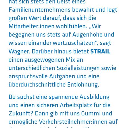
hat sich stets den Geist eines
Familienunternehmens bewahrt und legt
großen Wert darauf, dass sich die
Mitarbeiter:innen wohlfühlen. „Wir
begegnen uns stets auf Augenhöhe und
wissen einander wertzuschätzen“, sagt
Wagner. Darüber hinaus bietet
STRAIL
einen ausgewogenen Mix an
unterschiedlichen Sozialleistungen sowie
anspruchsvolle Aufgaben und eine
überdurchschnittliche Entlohnung.
Du suchst eine spannende Ausbildung
und einen sicheren Arbeitsplatz für die
Zukunft? Dann gib mit uns Gummi und
ermögliche Verkehrsteilnehmer:innen auf