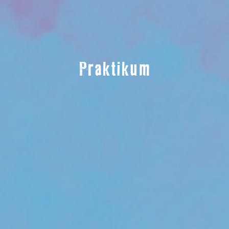
Praktikum