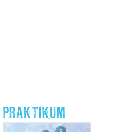
PRAKTIKUM