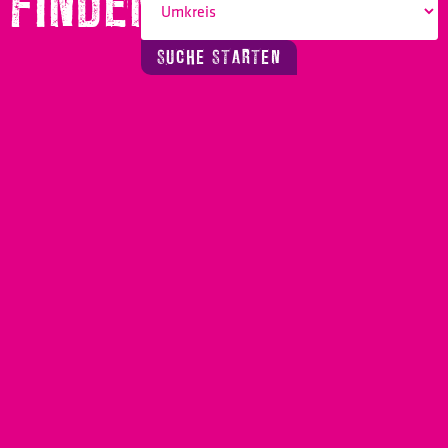
FINDEN!
SUCHE STARTEN