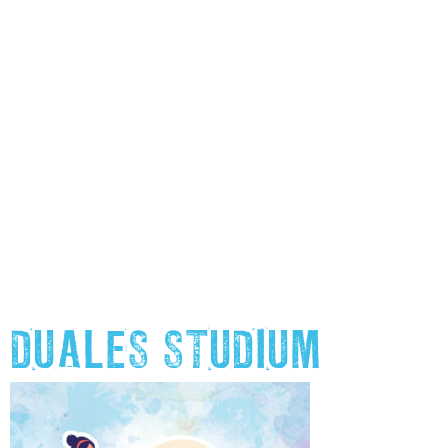
DUALES STUDIUM