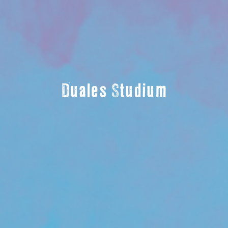
Duales Studium