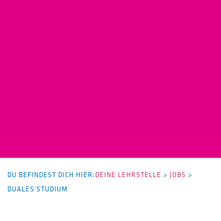
DU BEFINDEST DICH HIER:
DEINE LEHRSTELLE
>
JOBS
>
DUALES STUDIUM