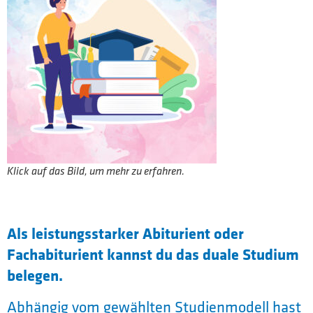
Klick auf das Bild, um mehr zu erfahren.
Als leistungsstarker Abiturient oder
Fachabiturient kannst du das duale Studium
belegen.
Abhängig vom gewählten Studien­modell hast