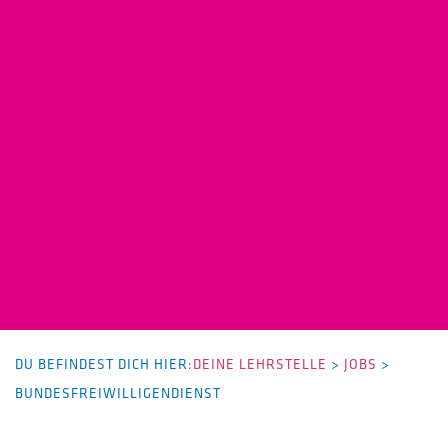
DU BEFINDEST DICH HIER:
DEINE LEHRSTELLE
>
JOBS
>
BUNDESFREIWILLIGENDIENST