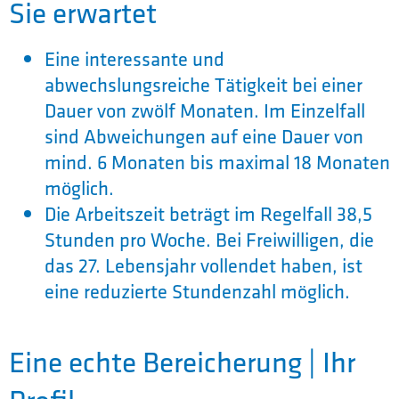
Sie erwartet
Eine interessante und
abwechslungsreiche Tätigkeit bei einer
Dauer von zwölf Monaten. Im Einzelfall
sind Abweichungen auf eine Dauer von
mind. 6 Monaten bis maximal 18 Monaten
möglich.
Die Arbeitszeit beträgt im Regelfall 38,5
Stunden pro Woche. Bei Freiwilligen, die
das 27. Lebensjahr vollendet haben, ist
eine reduzierte Stundenzahl möglich.
Eine echte Bereicherung | Ihr