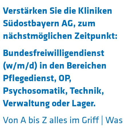
Verstärken Sie die Kliniken
Südostbayern AG, zum
nächstmöglichen Zeitpunkt:
Bundesfreiwilligendienst
(w/m/d) in den Bereichen
Pflegedienst, OP,
Psychosomatik, Technik,
Verwaltung oder Lager.
Von A bis Z alles im Griff | Was