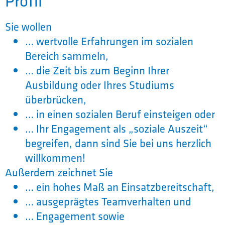
Profil
Sie wollen
… wertvolle Erfahrungen im sozialen
Bereich sammeln,
… die Zeit bis zum Beginn Ihrer
Ausbildung oder Ihres Studiums
überbrücken,
… in einen sozialen Beruf einsteigen oder
… Ihr Engagement als „soziale Auszeit“
begreifen, dann sind Sie bei uns herzlich
willkommen!
Außerdem zeichnet Sie
… ein hohes Maß an Einsatzbereitschaft,
… ausgeprägtes Teamverhalten und
… Engagement sowie