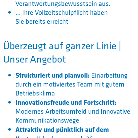
Verantwortungsbewusstsein aus.
… Ihre Vollzeitschulpflicht haben
Sie bereits erreicht
Überzeugt auf ganzer Linie |
Unser Angebot
Strukturiert und planvoll:
Einarbeitung
durch ein motiviertes Team mit gutem
Betriebsklima
Innovationsfreude und Fortschritt:
Modernes Arbeitsumfeld und Innovative
Kommunikationswege
Attraktiv und pünktlich auf dem