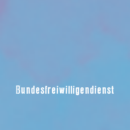
Bundesfreiwilligendienst