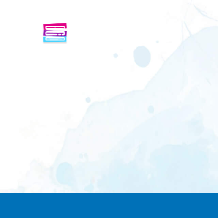
ENFINDER