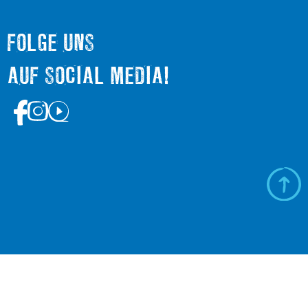
FOLGE UNS
AUF SOCIAL MEDIA!