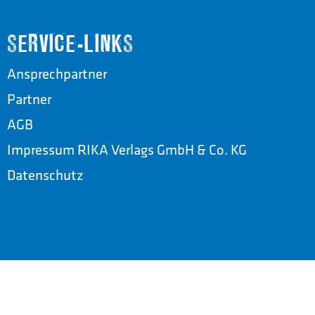
SERVICE-LINKS
Ansprechpartner
Partner
AGB
Impressum RIKA Verlags GmbH & Co. KG
Datenschutz