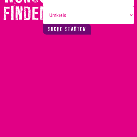
FINDEN!
SUCHE STARTEN