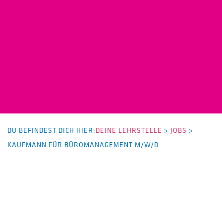
DU BEFINDEST DICH HIER:
DEINE LEHRSTELLE
>
JOBS
>
KAUFMANN FÜR BÜROMANAGEMENT M/W/D