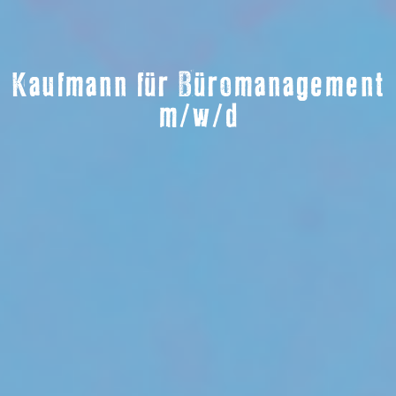
Kaufmann für Büromanagement
m/w/d