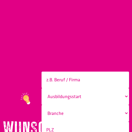
WUNSCHBERUF