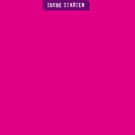
SUCHE STARTEN