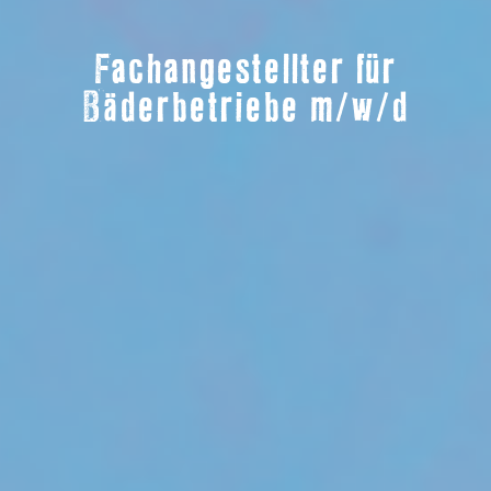
Fachangestellter für
Bäderbetriebe m/w/d