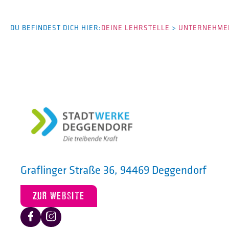
DU BEFINDEST DICH HIER:
DEINE LEHRSTELLE
>
UNTERNEHMEN
Graflinger Straße 36, 94469 Deggendorf
ZUR WEBSITE