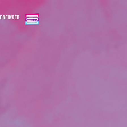
ENFINDER