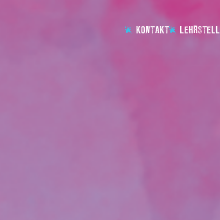
KONTAKT
LEHRSTELL