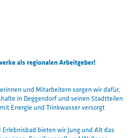
twerke
als regionalen Arbeitgeber!
erinnen und Mitarbeitern sorgen wir dafür,
halte in Deggendorf und seinen Stadtteilen
 mit Energie und Trinkwasser versorgt
d Erlebnisbad bieten wir Jung und Alt das