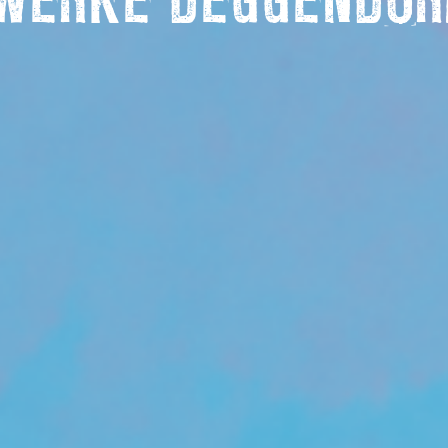
WERKE DEGGENDOR