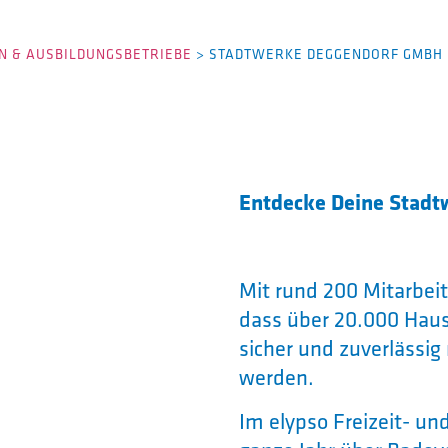
 & AUSBILDUNGSBETRIEBE
>
STADTWERKE DEGGENDORF GMBH
Entdecke Deine Stad
Mit rund 200 Mitarbeit
dass über 20.000 Haus
sicher und zuverlässig
werden.
Im elypso Freizeit- un