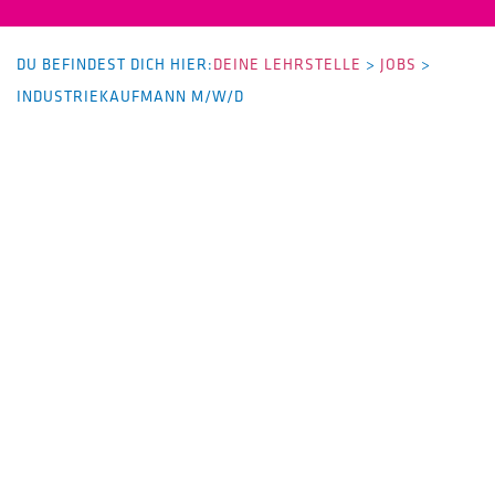
DU BEFINDEST DICH HIER:
DEINE LEHRSTELLE
>
JOBS
>
INDUSTRIEKAUFMANN M/W/D