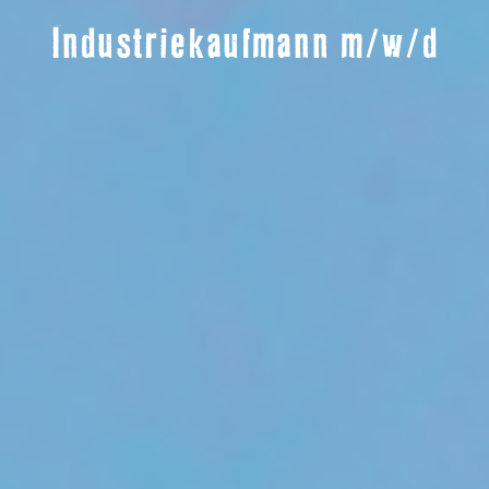
Industriekaufmann m/w/d