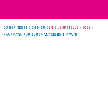
DU BEFINDEST DICH HIER:
DEINE LEHRSTELLE
>
JOBS
>
KAUFMANN FÜR BÜROMANAGEMENT M/W/D