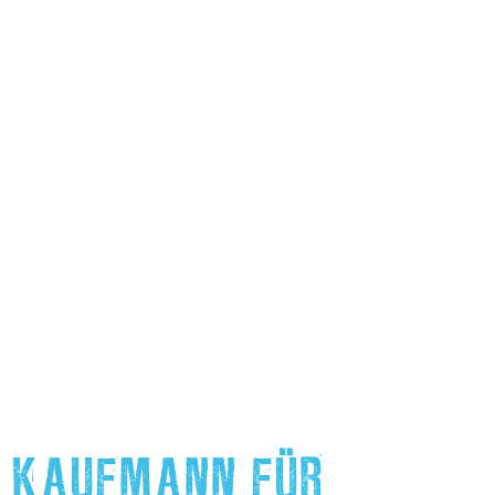
KAUFMANN FÜR