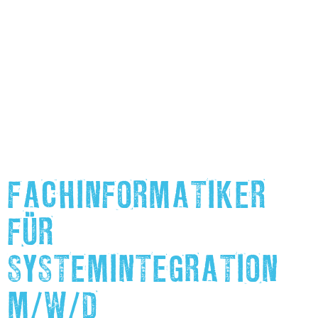
FACHINFORMATIKER
FÜR
SYSTEMINTEGRATION
M/W/D