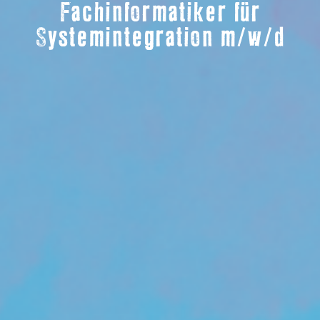
Fachinformatiker für
Systemintegration m/w/d