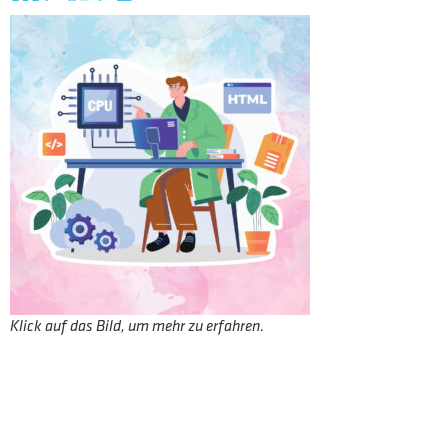
Klick auf das Bild, um mehr zu erfahren.