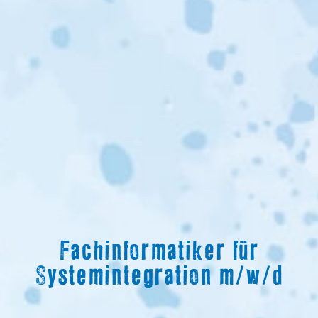
Fachinformatiker für
Systemintegration m/w/d