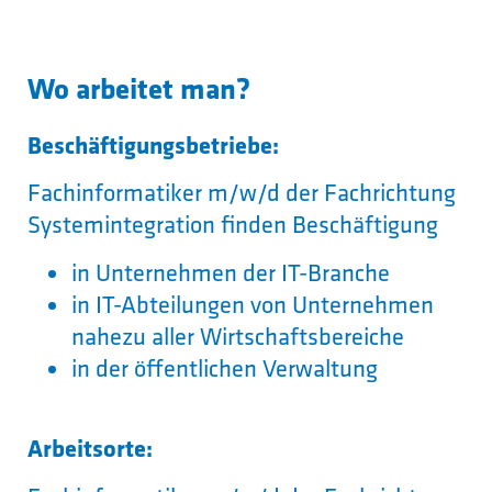
Wo arbeitet man?
Beschäftigungsbetriebe:
Fachinformatiker m/w/d der Fachrichtung
Systemintegration finden Beschäftigung
in Unternehmen der IT-Branche
in IT-Abteilungen von Unternehmen
nahezu aller Wirtschaftsbereiche
in der öffentlichen Verwaltung
Arbeitsorte: