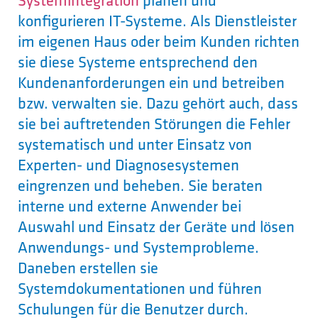
Systemintegration
planen und
konfigurieren IT-Systeme. Als Dienstleister
im eigenen Haus oder beim Kunden richten
sie diese Systeme entsprechend den
Kundenanforderungen ein und betreiben
bzw. verwalten sie. Dazu gehört auch, dass
sie bei auftretenden Störungen die Fehler
systematisch und unter Einsatz von
Experten- und Diagnosesystemen
eingrenzen und beheben. Sie beraten
interne und externe Anwender bei
Auswahl und Einsatz der Geräte und lösen
Anwendungs- und Systemprobleme.
Daneben erstellen sie
Systemdokumentationen und führen
Schulungen für die Benutzer durch.