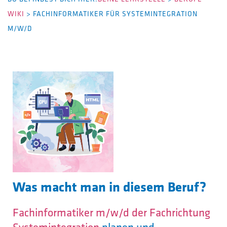
WIKI
>
FACHINFORMATIKER FÜR SYSTEMINTEGRATION
M/W/D
Was macht man in diesem Beruf?
Fachinformatiker m/w/d der Fachrichtung