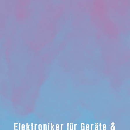
Elektroniker für Geräte &