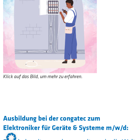
Klick auf das Bild, um mehr zu erfahren.
Ausbildung bei der congatec zum
Elektroniker für Geräte & Systeme m/w/d: