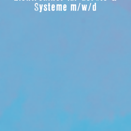
Systeme m/w/d