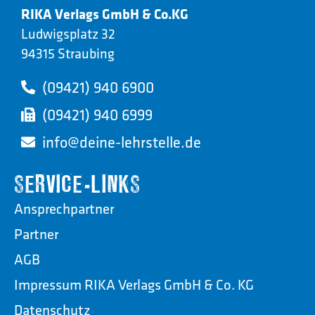
RIKA Verlags GmbH & Co.KG
Ludwigsplatz 32
94315 Straubing
(09421) 940 6900
(09421) 940 6999
info@deine-lehrstelle.de
SERVICE-LINKS
Ansprechpartner
Partner
AGB
Impressum RIKA Verlags GmbH & Co. KG
Datenschutz