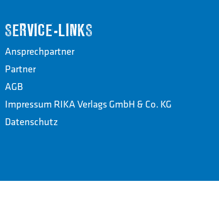
SERVICE-LINKS
Ansprechpartner
Partner
AGB
Impressum RIKA Verlags GmbH & Co. KG
Datenschutz