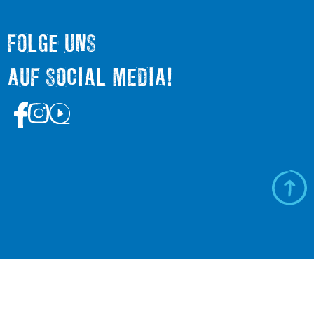
FOLGE UNS
AUF SOCIAL MEDIA!