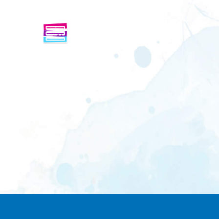
ENFINDER