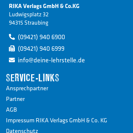
RIKA Verlags GmbH & Co.KG
Ludwigsplatz 32
94315 Straubing
(09421) 940 6900
(09421) 940 6999
info@deine-lehrstelle.de
SERVICE-LINKS
Ansprechpartner
Partner
AGB
Impressum RIKA Verlags GmbH & Co. KG
Datenschutz