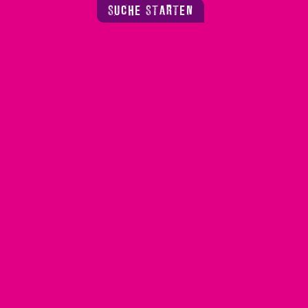
SUCHE STARTEN