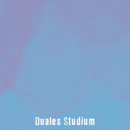
Duales Studium