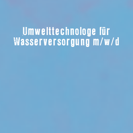
Umwelttechnologe für
Wasserversorgung m/w/d