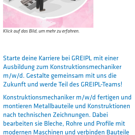
Klick auf das Bild, um mehr zu erfahren.
Starte deine Karriere bei GREIPL mit einer
Ausbildung zum Konstruktionsmechaniker
m/w/d. Gestalte gemeinsam mit uns die
Zukunft und werde Teil des GREIPL-Teams!
Konstruktionsmechaniker m/w/d fertigen und
montieren Metallbauteile und Konstruktionen
nach technischen Zeichnungen. Dabei
bearbeiten sie Bleche, Rohre und Profile mit
modernen Maschinen und verbinden Bauteile