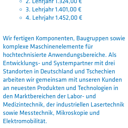
2. Lehrjahr 1.324,00 €
3. Lehrjahr 1.401,00 €
4. Lehrjahr 1.452,00 €
Wir fertigen Komponenten, Baugruppen sowie
komplexe Maschinenelemente für
hochtechnisierte Anwendungsbereiche. Als
Entwicklungs- und Systempartner mit drei
Standorten in Deutschland und Tschechien
arbeiten wir gemeinsam mit unseren Kunden
an neuesten Produkten und Technologien in
den Marktbereichen der Labor- und
Medizintechnik, der industriellen Lasertechnik
sowie Messtechnik, Mikroskopie und
Elektromobilität.