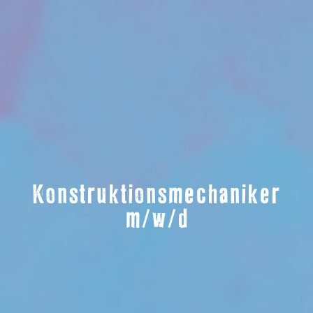
Konstruktionsmechaniker
m/w/d