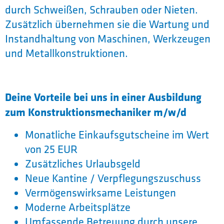
durch Schweißen, Schrauben oder Nieten.
Zusätzlich übernehmen sie die Wartung und
Instandhaltung von Maschinen, Werkzeugen
und Metallkonstruktionen.
Deine Vorteile bei uns in einer Ausbildung
zum Konstruktionsmechaniker m/w/d
Monatliche Einkaufsgutscheine im Wert
von 25 EUR
Zusätzliches Urlaubsgeld
Neue Kantine / Verpflegungszuschuss
Vermögenswirksame Leistungen
Moderne Arbeitsplätze
Umfassende Betreuung durch unsere