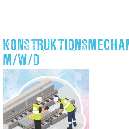
KONSTRUKTIONSMECHA
M/W/D