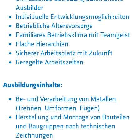
Ausbilder
Individuelle Entwicklungsmöglichkeiten
Betriebliche Altersvorsorge
Familiäres Betriebsklima mit Teamgeist
Flache Hierarchien
Sicherer Arbeitsplatz mit Zukunft
Geregelte Arbeitszeiten
Ausbildungsinhalte:
Be- und Verarbeitung von Metallen
(Trennen, Umformen, Fügen)
Herstellung und Montage von Bauteilen
und Baugruppen nach technischen
Zeichnungen