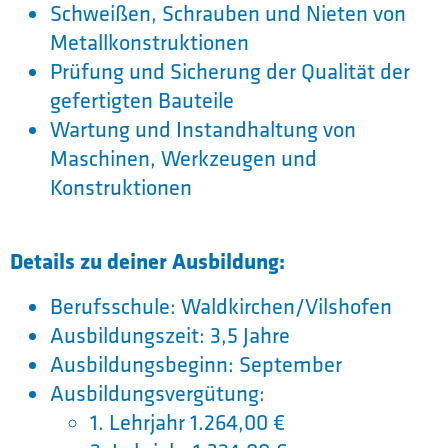
Schweißen, Schrauben und Nieten von
Metallkonstruktionen
Prüfung und Sicherung der Qualität der
gefertigten Bauteile
Wartung und Instandhaltung von
Maschinen, Werkzeugen und
Konstruktionen
Details zu deiner Ausbildung:
Berufsschule: Waldkirchen/Vilshofen
Ausbildungszeit: 3,5 Jahre
Ausbildungsbeginn: September
Ausbildungsvergütung:
1. Lehrjahr 1.264,00 €