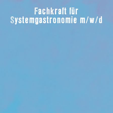
Fachkraft für
Systemgastronomie m/w/d