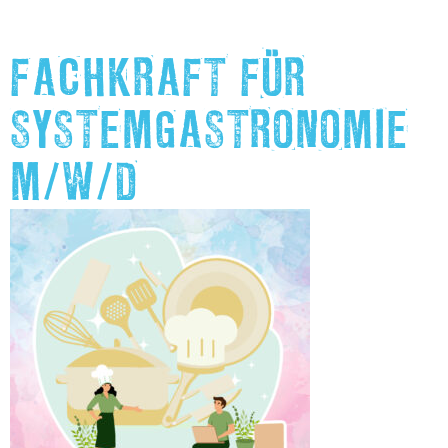
FACHKRAFT FÜR
SYSTEMGASTRONOMIE
M/W/D