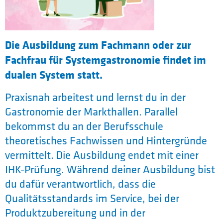
Die Ausbildung zum Fachmann oder zur
Fachfrau für Systemgastronomie findet im
dualen System statt.
Praxisnah arbeitest und lernst du in der
Gastronomie der Markthallen. Parallel
bekommst du an der Berufsschule
theoretisches Fachwissen und Hintergründe
vermittelt. Die Ausbildung endet mit einer
IHK-Prüfung. Während deiner Ausbildung bist
du dafür verantwortlich, dass die
Qualitätsstandards im Service, bei der
Produktzubereitung und in der