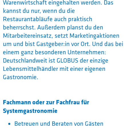
Warenwirtschaft eingehalten werden. Das
kannst du nur, wenn du die
Restaurantabläufe auch praktisch
beherrschst. Außerdem planst du den
Mitarbeitereinsatz, setzt Marketingaktionen
um und bist Gastgeber:in vor Ort. Und das bei
einem ganz besonderen Unternehmen:
Deutschlandweit ist GLOBUS der einzige
Lebensmittelhändler mit einer eigenen
Gastronomie.
Fachmann oder zur Fachfrau für
Systemgastronomie
Betreuen und Beraten von Gästen