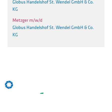
Globus Handelshof St. Wendel GmbH & Co.
KG
Metzger m/w/d
Globus Handelshof St. Wendel GmbH & Co.
KG