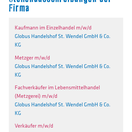
Firma
Kaufmann im Einzelhandel m/w/d
Globus Handelshof St. Wendel GmbH & Co.
KG
Metzger m/w/d
Globus Handelshof St. Wendel GmbH & Co.
KG
Fachverkäufer im Lebensmittelhandel
(Metzgerei) m/w/d
Globus Handelshof St. Wendel GmbH & Co.
KG
Verkäufer m/w/d