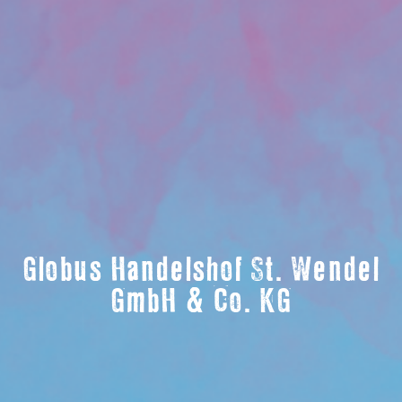
Globus Handelshof St. Wendel
GmbH & Co. KG