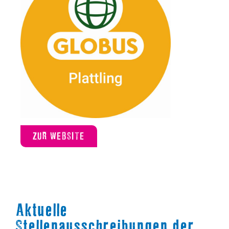
ZUR WEBSITE
Aktuelle
Stellenausschreibungen der