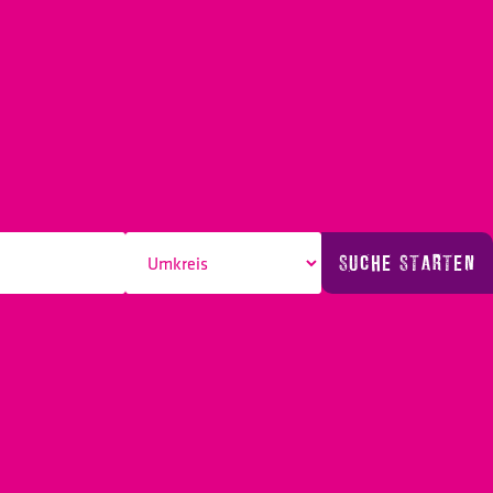
SUCHE STARTEN