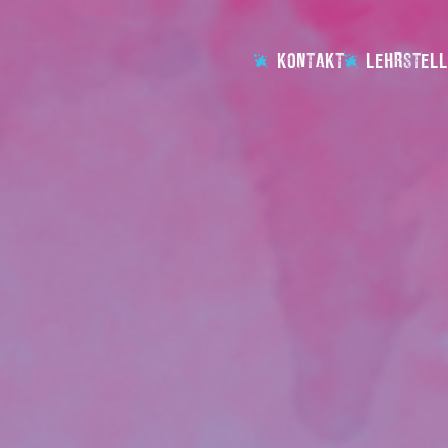
KONTAKT
LEHRSTELL