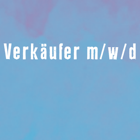
Verkäufer m/w/d