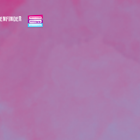
ENFINDER