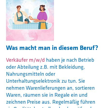
Was macht man in diesem Beruf?
Verkäufer m/w/d
haben je nach Betrieb
oder Abteilung z.B. mit Bekleidung,
Nahrungsmitteln oder
Unterhaltungselektronik zu tun. Sie
nehmen Warenlieferungen an, sortieren
Waren, räumen sie in Regale ein und
zeichnen Preise aus. Regelmäßig führen