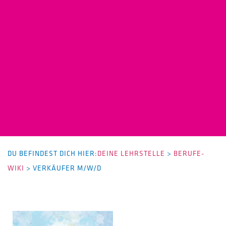
DU BEFINDEST DICH HIER:
DEINE LEHRSTELLE
>
BERUFE-
WIKI
>
VERKÄUFER M/W/D