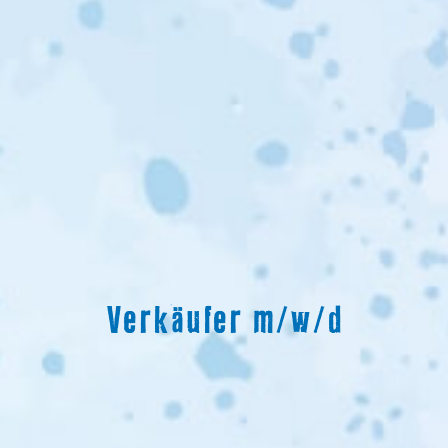
Verkäufer m/w/d