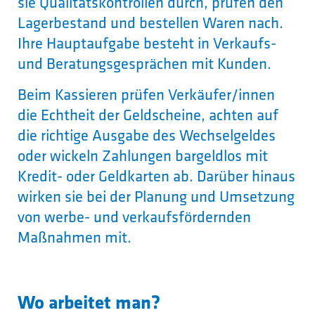
sie Qualitätskontrollen durch, prüfen den
Lagerbestand und bestellen Waren nach.
Ihre Hauptaufgabe besteht in Verkaufs-
und Beratungsgesprächen mit Kunden.
Beim Kassieren prüfen Verkäufer/innen
die Echtheit der Geldscheine, achten auf
die richtige Ausgabe des Wechselgeldes
oder wickeln Zahlungen bargeldlos mit
Kredit- oder Geldkarten ab. Darüber hinaus
wirken sie bei der Planung und Umsetzung
von werbe- und verkaufsfördernden
Maßnahmen mit.
Wo arbeitet man?