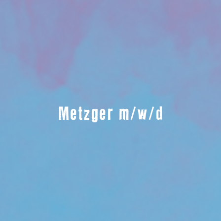
Metzger m/w/d