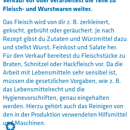
Fleisch- und Wurstwaren weiter.
Das Fleisch wird von dir z. B. zerkleinert,
gekocht, gebrüht oder geräuchert. Je nach
Rezept gibst du Zutaten und Würzmittel dazu
und stellst Wurst, Feinkost und Salate her.
Für den Verkauf bereitest du Fleischstücke zu
Braten, Schnitzel oder Hackfleisch vor. Da die
Arbeit mit Lebensmitteln sehr sensibel ist,
müssen die gesetzlichen Vorgaben, wie z. B.
das Lebensmittelrecht und die
Hygienevorschriften, genau eingehalten
werden. Hierzu gehört auch das Reinigen von
den in der Produktion verwendeten Hilfsmittel
und Maschinen.