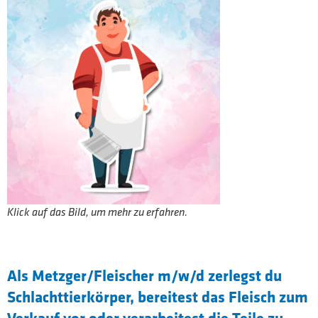
Klick auf das Bild, um mehr zu erfahren.
Als Metzger/Fleischer m/w/d zerlegst du
Schlachttierkörper, bereitest das Fleisch zum
Verkauf vor oder verarbeitest die Teile zu