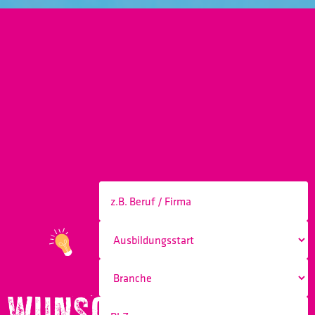
WUNSCHBERUF