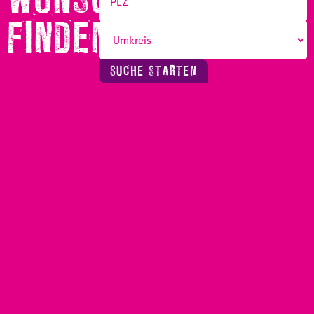
FINDEN!
SUCHE STARTEN