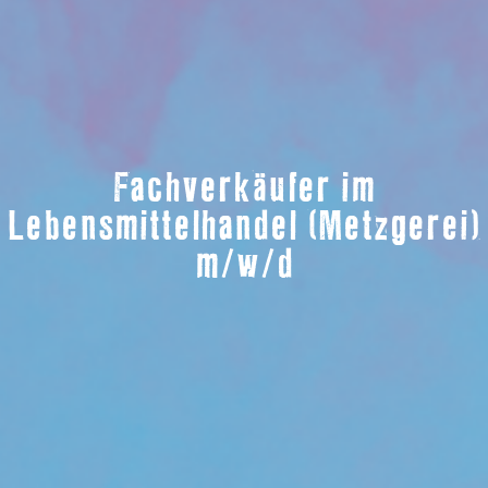
Fachverkäufer im
Lebensmittelhandel (Metzgerei)
m/w/d