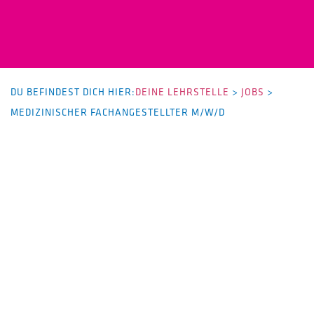
DU BEFINDEST DICH HIER:
DEINE LEHRSTELLE
>
JOBS
>
MEDIZINISCHER FACHANGESTELLTER M/W/D