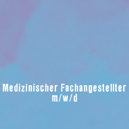
Medizinischer Fachangestellter
m/w/d