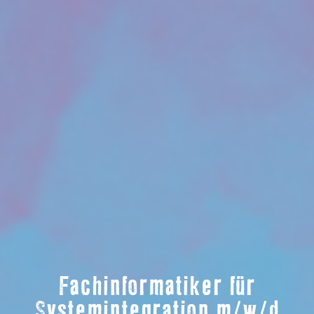
Fachinformatiker für
Systemintegration m/w/d