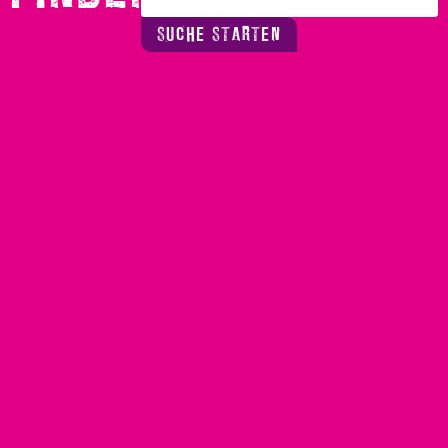
SUCHE STARTEN