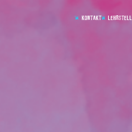
KONTAKT
LEHRSTELL