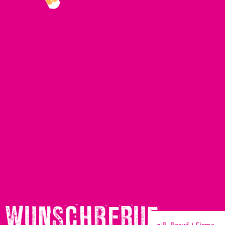
WUNSCHBERUF