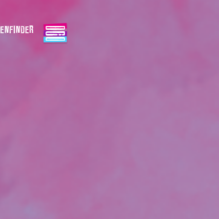
ENFINDER