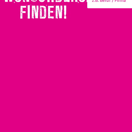
FINDEN!