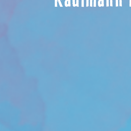
Kaufmann 