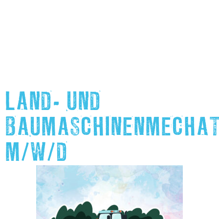
LAND- UND
BAUMASCHINENMECHAT
M/W/D