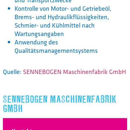
und Transportzwecke
Kontrolle von Motor- und Getriebeöl,
Brems- und Hydraulikflüssigkeiten,
Schmier- und Kühlmittel nach
Wartungsangaben
Anwendung des
Qualitätsmanagementsystems
Quelle:
SENNEBOGEN Maschinenfabrik GmbH
SENNEBOGEN MASCHINENFABRIK
GMBH