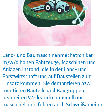
Land- und Baumaschinenmechatroniker
m/w/d halten Fahrzeuge, Maschinen und
Anlagen instand, die in der Land- und
Forstwirtschaft und auf Baustellen zum
Einsatz kommen. Sie demontieren bzw.
montieren Bauteile und Baugruppen,
bearbeiten Werkstücke manuell und
maschinell und führen auch Schweißarbeiten