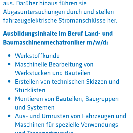
aus. Darüber hinaus führen sie
Abgasuntersuchungen durch und stellen
fahrzeugelektrische Stromanschlüsse her.
Ausbildungsinhalte im Beruf Land- und
Baumaschinenmechatroniker m/w/d:
Werkstoffkunde
Maschinelle Bearbeitung von
Werkstücken und Bauteilen
Erstellen von technischen Skizzen und
Stücklisten
Montieren von Bauteilen, Baugruppen
und Systemen
Aus- und Umrüsten von Fahrzeugen und
Maschinen für spezielle Verwendungs-