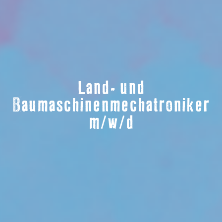
Land- und
Baumaschinenmechatroniker
m/w/d