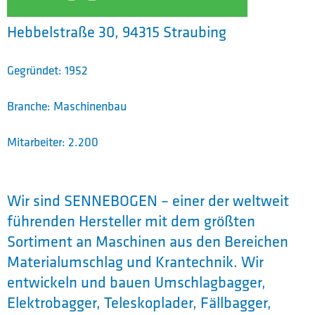
Hebbelstraße 30, 94315 Straubing
Gegründet: 1952
Branche: Maschinenbau
Mitarbeiter: 2.200
Wir sind SENNEBOGEN – einer der weltweit
führenden Hersteller mit dem größten
Sortiment an Maschinen aus den Bereichen
Materialumschlag und Krantechnik. Wir
entwickeln und bauen Umschlagbagger,
Elektrobagger, Teleskoplader, Fällbagger,