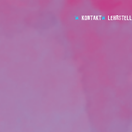
KONTAKT
LEHRSTELL