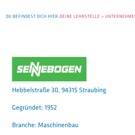
DU BEFINDEST DICH HIER:
DEINE LEHRSTELLE
>
UNTERNEHMEN
Hebbelstraße 30, 94315 Straubing
Gegründet: 1952
Branche: Maschinenbau