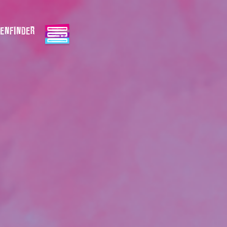
ENFINDER