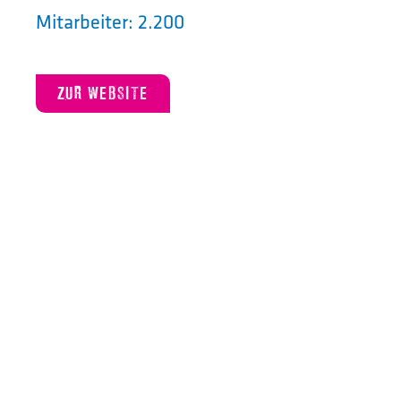
Mitarbeiter: 2.200
ZUR WEBSITE