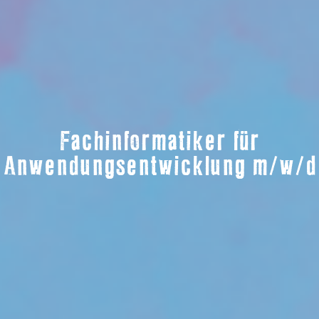
Fachinformatiker für
Anwendungsentwicklung m/w/d