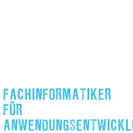
FACHINFORMATIKER
FÜR
ANWENDUNGSENTWICKL