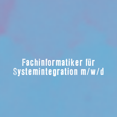
Fachinformatiker für
Systemintegration m/w/d