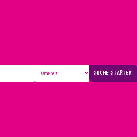
SUCHE STARTEN