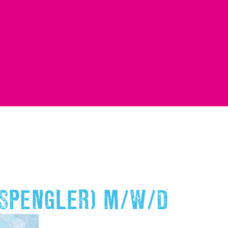
SPENGLER) M/W/D