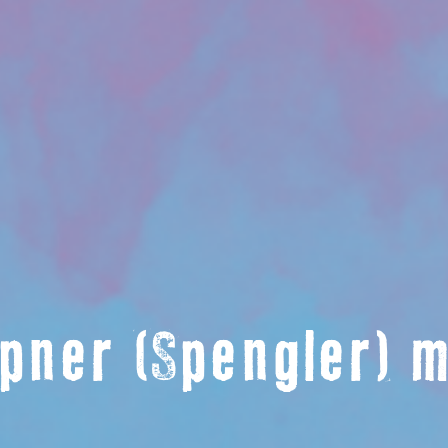
pner (Spengler) 