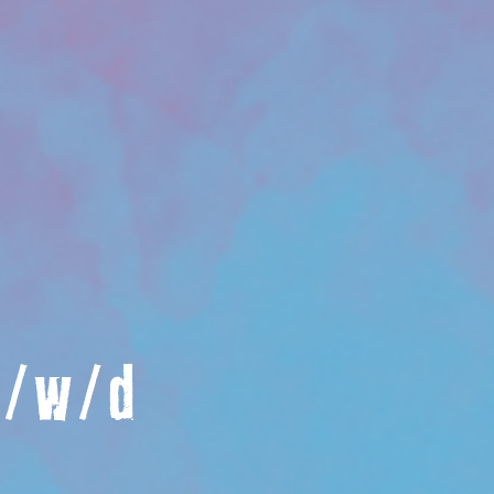
m/w/d