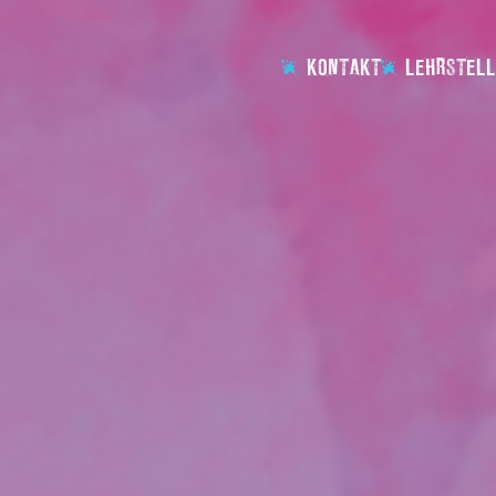
KONTAKT
LEHRSTELL