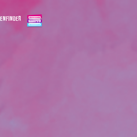
ENFINDER