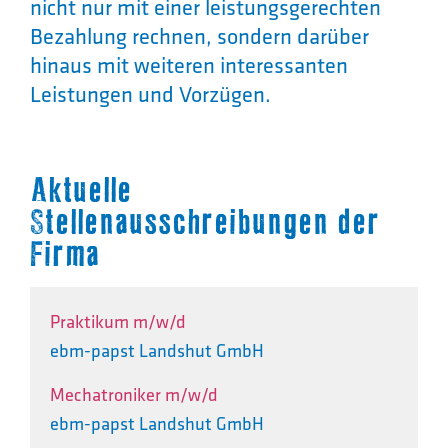
nicht nur mit einer leistungsgerechten
Bezahlung rechnen, sondern darüber
hinaus mit weiteren interessanten
Leistungen und Vorzügen.
Aktuelle
Stellenausschreibungen der
Firma
Praktikum m/w/d
ebm-papst Landshut GmbH
Mechatroniker m/w/d
ebm-papst Landshut GmbH