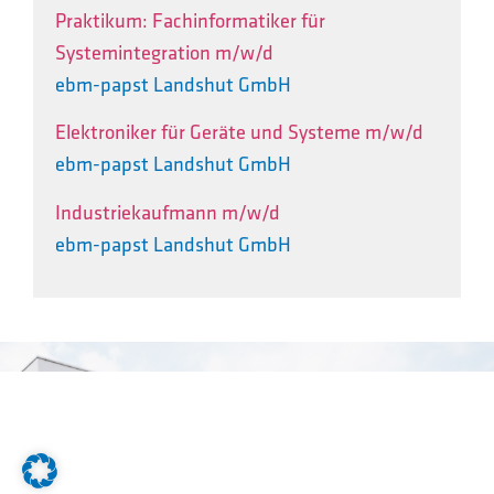
Praktikum: Fachinformatiker für
Systemintegration m/w/d
ebm-papst Landshut GmbH
Elektroniker für Geräte und Systeme m/w/d
ebm-papst Landshut GmbH
Industriekaufmann m/w/d
ebm-papst Landshut GmbH