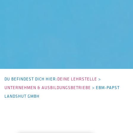
DU BEFINDEST DICH HIER:
DEINE LEHRSTELLE
>
UNTERNEHMEN & AUSBILDUNGSBETRIEBE
>
EBM-PAPST
LANDSHUT GMBH