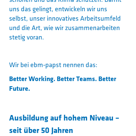
uns das gelingt, entwickeln wir uns
selbst, unser innovatives Arbeitsumfeld
und die Art, wie wir zusammenarbeiten
stetig voran.
Wir bei ebm‑papst nennen das:
Better Working. Better Teams. Better
Future.
Ausbildung auf hohem Niveau –
seit über 50 Jahren