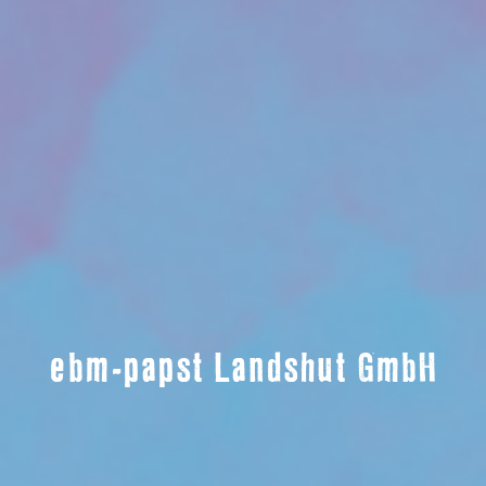
ebm-papst Landshut GmbH