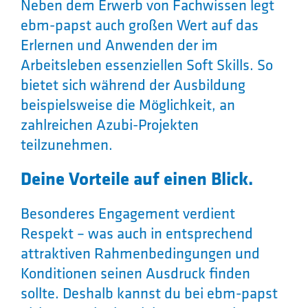
Neben dem Erwerb von Fachwissen legt
ebm-papst auch großen Wert auf das
Erlernen und Anwenden der im
Arbeitsleben essenziellen Soft Skills. So
bietet sich während der Ausbildung
beispielsweise die Möglichkeit, an
zahlreichen Azubi-Projekten
teilzunehmen.
Deine Vorteile auf einen Blick.
Besonderes Engagement verdient
Respekt – was auch in entsprechend
attraktiven Rahmenbedingungen und
Konditionen seinen Ausdruck finden
sollte. Deshalb kannst du bei ebm-papst