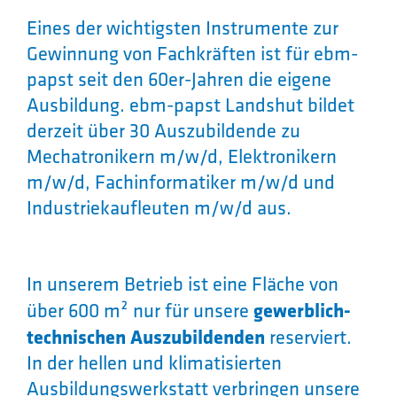
Eines der wichtigsten Instrumente zur
Gewinnung von Fachkräften ist für ebm-
papst seit den 60er-Jahren die eigene
Ausbildung. ebm-papst Landshut bildet
derzeit über 30 Auszubildende zu
Mechatronikern m/w/d, Elektronikern
m/w/d, Fachinformatiker m/w/d und
Industriekaufleuten m/w/d aus.
In unserem Betrieb ist eine Fläche von
gewerblich-
über 600 m² nur für unsere
technischen Auszubildenden
reserviert.
In der hellen und klimatisierten
Ausbildungswerkstatt verbringen unsere