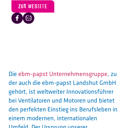
ZUR WEBSITE
Die
ebm-papst Unternehmensgruppe
, zu
der auch die ebm-papst Landshut GmbH
gehört, ist weltweiter Innovationsführer
bei Ventilatoren und Motoren und bietet
den perfekten Einstieg ins Berufsleben in
einem modernen, internationalen
Umfeld. Der Ursprung unserer