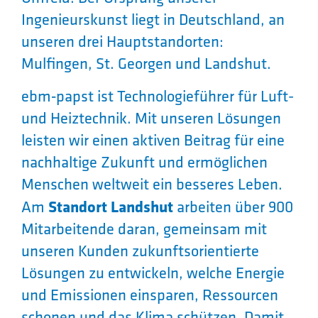
Ingenieurskunst liegt in Deutschland, an
unseren drei Hauptstandorten:
Mulfingen, St. Georgen und Landshut.
ebm‑papst ist Technologieführer für Luft-
und Heiztechnik. Mit unseren Lösungen
leisten wir einen aktiven Beitrag für eine
nachhaltige Zukunft und ermöglichen
Menschen weltweit ein besseres Leben.
Standort Landshut
Am
arbeiten über 900
Mitarbeitende daran, gemeinsam mit
unseren Kunden zukunftsorientierte
Lösungen zu entwickeln, welche Energie
und Emissionen einsparen, Ressourcen
schonen und das Klima schützen. Damit