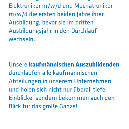
Elektroniker m/w/d und Mechatroniker
m/w/d die ersten beiden Jahre ihrer
Ausbildung, bevor sie im dritten
Ausbildungsjahr in den Durchlauf
wechseln.
kaufmännischen Auszubildenden
Unsere
durchlaufen alle kaufmännischen
Abteilungen in unserem Unternehmen
und holen sich nicht nur überall tiefe
Einblicke, sondern bekommen auch den
Blick für das große Ganze!