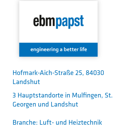
Hofmark-Aich-Straße 25, 84030
Landshut
3 Hauptstandorte in Mulfingen, St.
Georgen und Landshut
Branche: Luft- und Heiztechnik