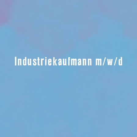
Industriekaufmann m/w/d