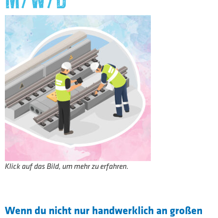
Klick auf das Bild, um mehr zu erfahren.
Wenn du nicht nur handwerklich an großen