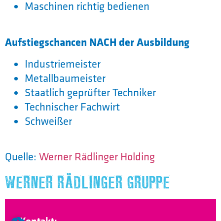
Maschinen richtig bedienen
Aufstiegschancen NACH der Ausbildung
Industriemeister
Metallbaumeister
Staatlich geprüfter Techniker
Technischer Fachwirt
Schweißer
Quelle:
Werner Rädlinger Holding
WERNER RÄDLINGER GRUPPE
Kontakt: