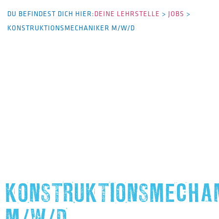
DU BEFINDEST DICH HIER:
DEINE LEHRSTELLE
>
JOBS
>
KONSTRUKTIONSMECHANIKER M/W/D
KONSTRUKTIONSMECHA
M/W/D