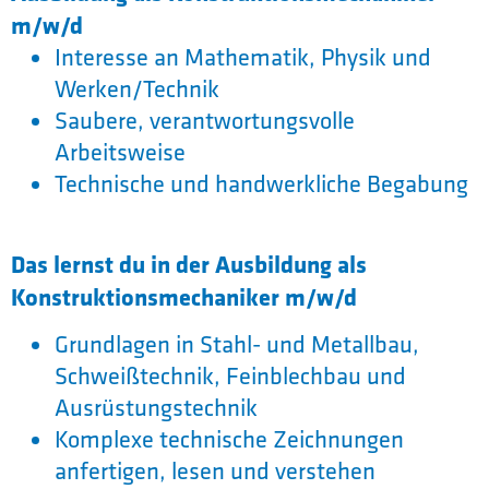
m/w/d
Interesse an Mathematik, Physik und
Werken/Technik
Saubere, verantwortungsvolle
Arbeitsweise
Technische und handwerkliche Begabung
Das lernst du in der Ausbildung als
Konstruktionsmechaniker m/w/d
Grundlagen in Stahl- und Metallbau,
Schweißtechnik, Feinblechbau und
Ausrüstungstechnik
Komplexe technische Zeichnungen
anfertigen, lesen und verstehen