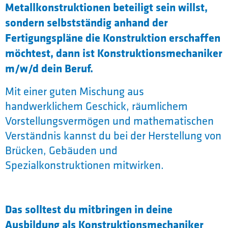
Metallkonstruktionen beteiligt sein willst,
sondern selbstständig anhand der
Fertigungspläne die Konstruktion erschaffen
möchtest, dann ist Konstruktionsmechaniker
m/w/d dein Beruf.
Mit einer guten Mischung aus
handwerklichem Geschick, räumlichem
Vorstellungsvermögen und mathematischen
Verständnis kannst du bei der Herstellung von
Brücken, Gebäuden und
Spezialkonstruktionen mitwirken.
Das solltest du mitbringen in deine
Ausbildung als Konstruktionsmechaniker