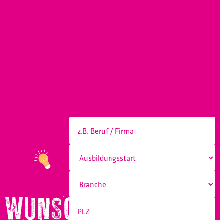
WUNSCHBERUF