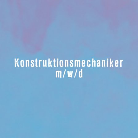
Konstruktionsmechaniker
m/w/d