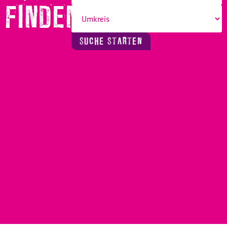
FINDEN!
SUCHE STARTEN