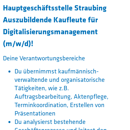
Hauptgeschäftsstelle Straubing
Auszubildende Kaufleute für
Digitalisierungsmanagement
(m/w/d)!
Deine Verantwortungsbereiche
Du übernimmst kaufmännisch-
verwaltende und organisatorische
Tätigkeiten, wie z.B.
Auftragsbearbeitung, Aktenpflege,
Terminkoordination, Erstellen von
Präsentationen
Du analysierst bestehende