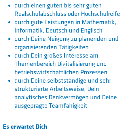
durch einen guten bis sehr guten
Realschulabschluss oder Hochschulreife
durch gute Leistungen in Mathematik,
Informatik, Deutsch und Englisch
durch Deine Neigung zu planenden und
organisierenden Tätigkeiten
durch Dein großes Interesse am
Themenbereich Digitalisierung und
betriebswirtschaftlichen Prozessen
durch Deine selbstständige und sehr
strukturierte Arbeitsweise, Dein
analytisches Denkvermögen und Deine
ausgeprägte Teamfähigkeit
Es erwartet Dich