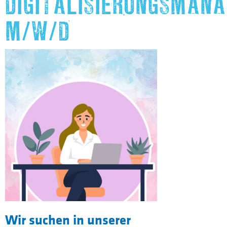
DIGITALISIERUNGSMAN
M/W/D
Wir suchen in unserer