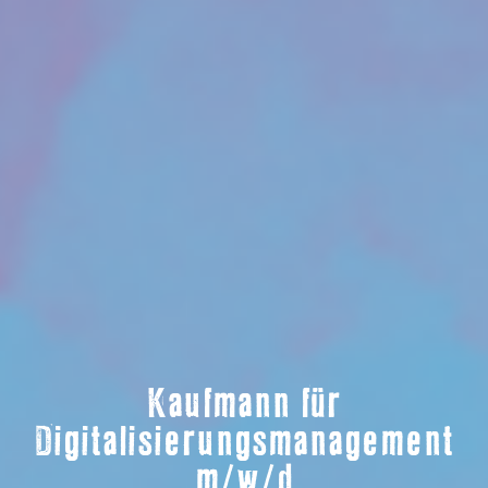
Kaufmann für
Digitalisierungsmanagement
m/w/d