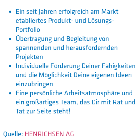
Ein seit Jahren erfolgreich am Markt
etabliertes Produkt- und Lösungs-
Portfolio
Übertragung und Begleitung von
spannenden und herausfordernden
Projekten
Individuelle Förderung Deiner Fähigkeiten
und die Möglichkeit Deine eigenen Ideen
einzubringen
Eine persönliche Arbeitsatmosphäre und
ein großartiges Team, das Dir mit Rat und
Tat zur Seite steht!
Quelle:
HENRICHSEN AG