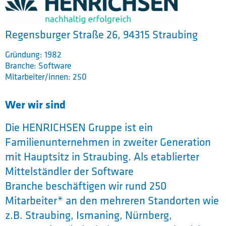
Regensburger Straße 26, 94315 Straubing
Gründung: 1982
Branche: Software
Mitarbeiter/innen: 250
Wer wir sind
Die HENRICHSEN Gruppe ist ein
Familienunternehmen in zweiter Generation
mit Hauptsitz in Straubing. Als etablierter
Mittelständler der Software
Branche beschäftigen wir rund 250
Mitarbeiter* an den mehreren Standorten wie
z.B. Straubing, Ismaning, Nürnberg,