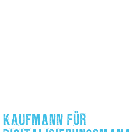
KAUFMANN FÜR