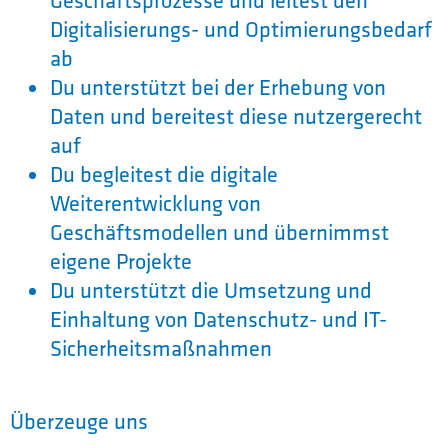
Geschäftsprozesse und leitest den
Digitalisierungs- und Optimierungsbedarf
ab
Du unterstützt bei der Erhebung von
Daten und bereitest diese nutzergerecht
auf
Du begleitest die digitale
Weiterentwicklung von
Geschäftsmodellen und übernimmst
eigene Projekte
Du unterstützt die Umsetzung und
Einhaltung von Datenschutz- und IT-
Sicherheitsmaßnahmen
Überzeuge uns