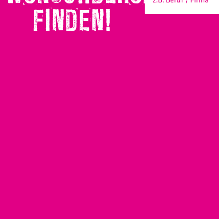
FINDEN!