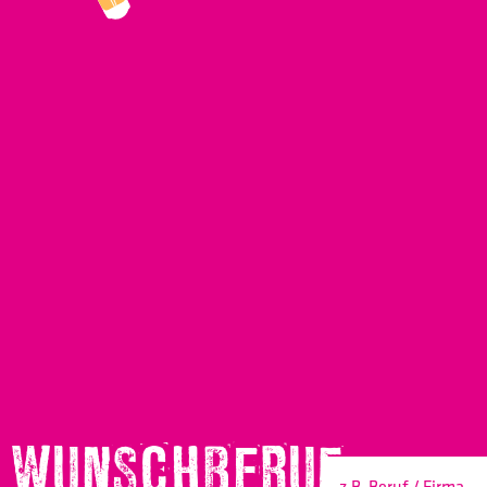
WUNSCHBERUF