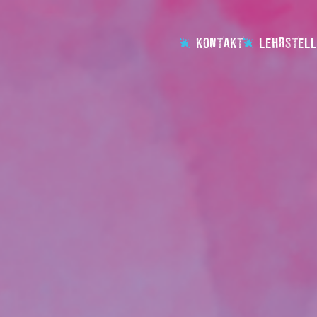
KONTAKT
LEHRSTELL