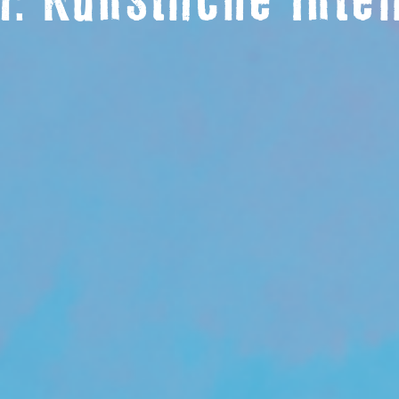
: Künstliche Inte