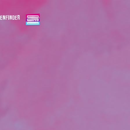
ENFINDER